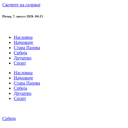
Скочите на садржај
Петак, 7. август 2026. 04:15
Насловна
Најновије
Стара Пазова
Србија
Друштво
Спорт
Насловна
Најновије
Стара Пазова
Србија
Друштво
Спорт
Србија