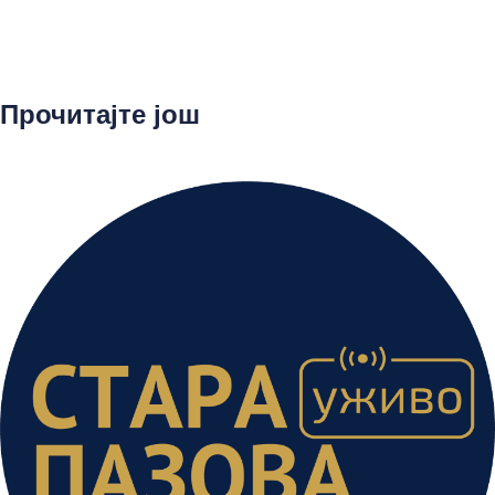
Прочитајте још