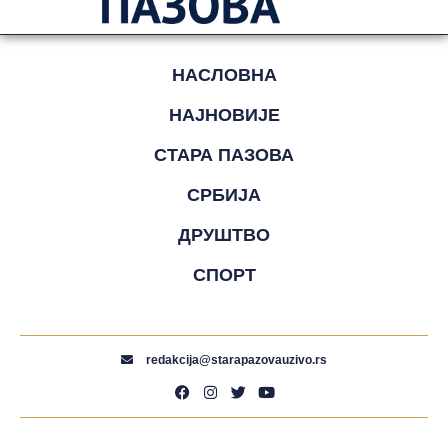
НАСЛОВНА
НАЈНОВИЈЕ
СТАРА ПАЗОВА
СРБИЈА
ДРУШТВО
СПОРТ
redakcija@starapazovauzivo.rs