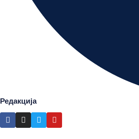
Редакција