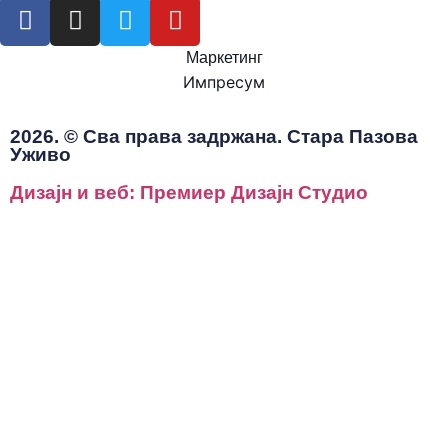
Маркетинг
Импресум
2026. © Сва права задржана. Стара Пазова
Уживо
Дизајн и веб: Премиер Дизајн Студио