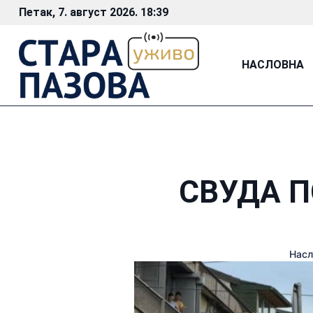
Петак, 7. август 2026. 18:39
НАСЛОВНА
СВУДА П
Насл