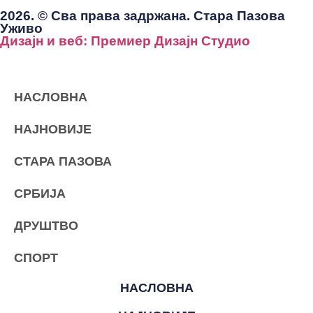
2026. © Сва права задржана. Стара Пазова
Уживо
Дизајн и веб: Премиер Дизајн Студио
НАСЛОВНА
НАЈНОВИЈЕ
СТАРА ПАЗОВА
СРБИЈА
ДРУШТВО
СПОРТ
НАСЛОВНА