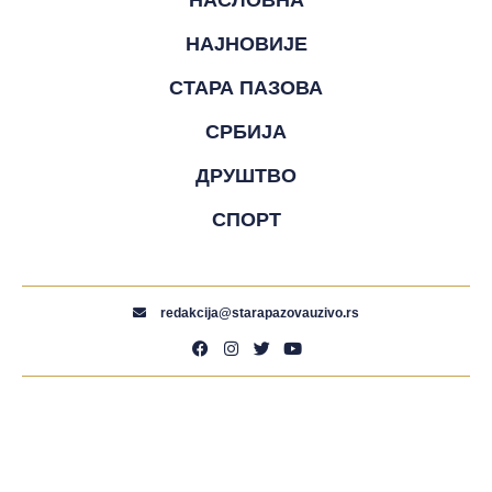
НАЈНОВИЈЕ
СТАРА ПАЗОВА
СРБИЈА
ДРУШТВО
СПОРТ
redakcija@starapazovauzivo.rs