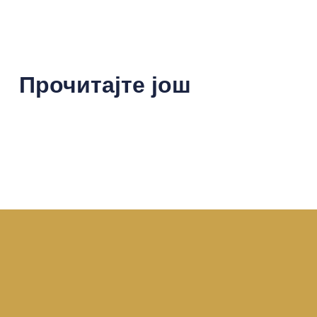
Прочитајте још