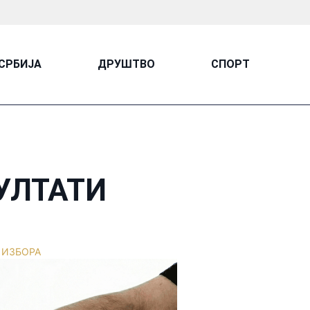
СРБИЈА
ДРУШТВО
СПОРТ
УЛТАТИ
 ИЗБОРА