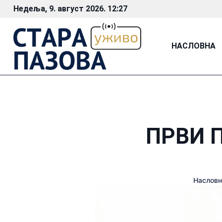
Недеља, 9. август 2026. 12:27
НАСЛОВНА
ПРВИ 
Насловн