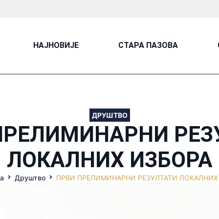
НАЈНОВИЈЕ
СТАРА ПАЗОВА
ДРУШТВО
ПРЕЛИМИНАРНИ РЕЗ
ЛОКАЛНИХ ИЗБОРА
а
Друштво
ПРВИ ПРЕЛИМИНАРНИ РЕЗУЛТАТИ ЛОКАЛНИХ