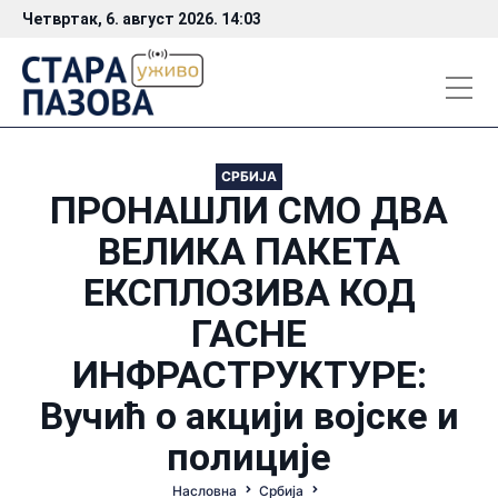
Четвртак, 6. август 2026. 14:03
СРБИЈА
ПРОНАШЛИ СМО ДВА
ВЕЛИКА ПАКЕТА
ЕКСПЛОЗИВА КОД
ГАСНЕ
ИНФРАСТРУКТУРЕ:
Вучић о акцији војске и
полиције
Насловна
Србија