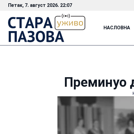
Петак, 7. август 2026. 22:07
НАСЛОВНА
Преминуо 