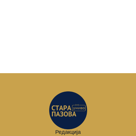
Редакција