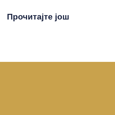
Прочитајте још