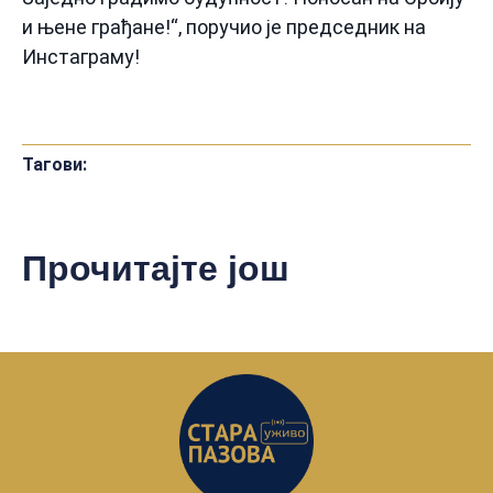
и њене грађане!“, поручио је председник на
Инстаграму!
Тагови:
Прочитајте још