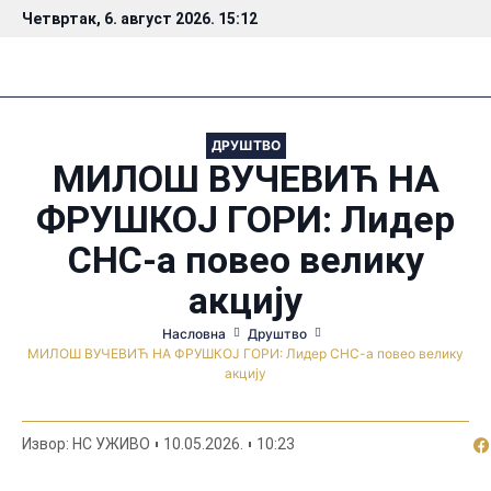
Четвртак, 6. август 2026. 15:12
ДРУШТВО
МИЛОШ ВУЧЕВИЋ НА
ФРУШКОЈ ГОРИ: Лидер
СНС-а повео велику
акцију
Насловна
Друштво
МИЛОШ ВУЧЕВИЋ НА ФРУШКОЈ ГОРИ: Лидер СНС-а повео велику
акцију
По
Извор: НС УЖИВО
10.05.2026.
10:23