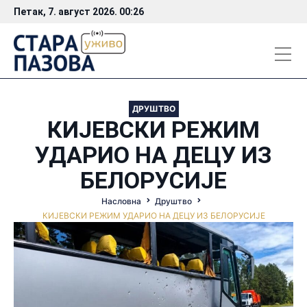
Петак, 7. август 2026. 00:26
ДРУШТВО
КИЈЕВСКИ РЕЖИМ
УДАРИО НА ДЕЦУ ИЗ
БЕЛОРУСИЈЕ
Насловна
Друштво
КИЈЕВСКИ РЕЖИМ УДАРИО НА ДЕЦУ ИЗ БЕЛОРУСИЈЕ