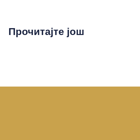
Прочитајте још