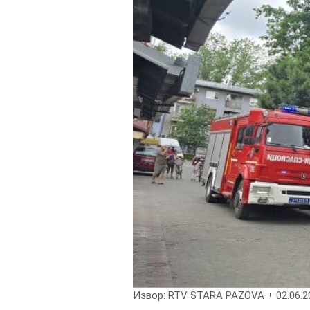
Извор: RTV STARA PAZOVA
02.06.2