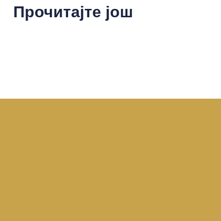
Прочитајте још