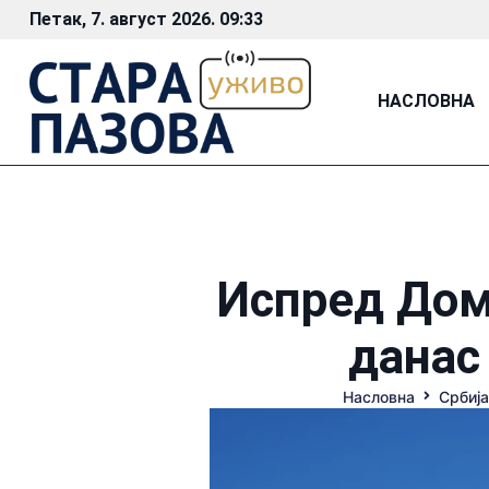
Петак, 7. август 2026. 09:33
НАСЛОВНА
Испред Дом
данас
Насловна
Србија