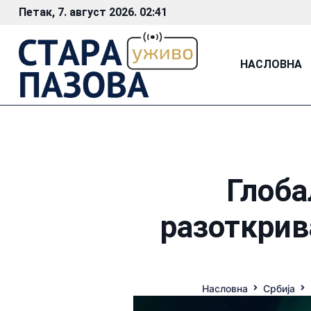
Петак, 7. август 2026. 02:41
НАСЛОВНА
Глоба
разоткрив
Насловна
Србија