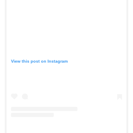
View this post on Instagram