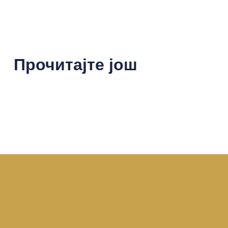
Прочитајте још