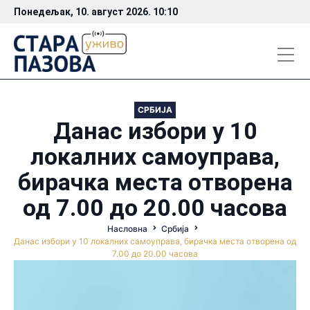
Понедељак, 10. август 2026. 10:10
СРБИЈА
Данас избори у 10
локалних самоуправа,
бирачка места отворена
од 7.00 до 20.00 часова
Насловна
Србија
Данас избори у 10 локалних самоуправа, бирачка места отворена од
7.00 до 20.00 часова