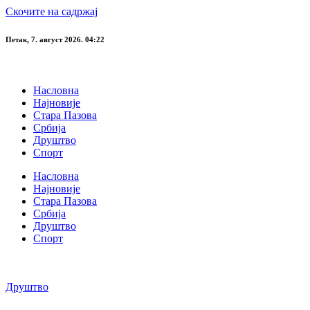
Скочите на садржај
Петак, 7. август 2026. 04:22
Насловна
Најновије
Стара Пазова
Србија
Друштво
Спорт
Насловна
Најновије
Стара Пазова
Србија
Друштво
Спорт
Друштво