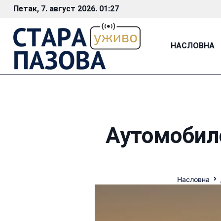
Петак, 7. август 2026. 01:27
НАСЛОВНА
Аутомобилс
Насловна